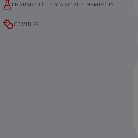
PHARMACOLOGY AND BIOCHEMISTRY
COVID 19