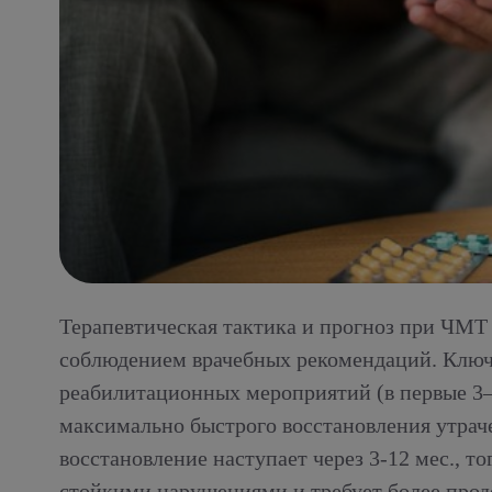
Терапевтическая тактика и прогноз при ЧМТ
соблюдением врачебных рекомендаций. Ключе
реабилитационных мероприятий (в первые 3–
максимально быстрого восстановления утра
восстановление наступает через 3-12 мес., т
стойкими нарушениями и требует более прод