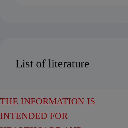
List of literature
THE INFORMATION IS
INTENDED FOR