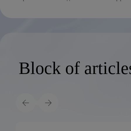
Block of article