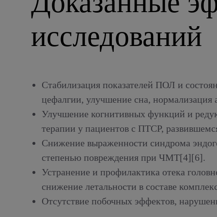
Доказанные эф
исследований
Стабилизация показателей ПОЛ и состоя
цефалгии, улучшение сна, нормализация 
Улучшение когнитивных функций и редук
терапии у пациентов с ПТСР, развившемс
Снижение выраженности синдрома эндоге
степенью повреждения при ЧМТ[4][6].
Устранение и профилактика отека головн
снижение летальности в составе комплек
Отсутствие побочных эффектов, нарушен