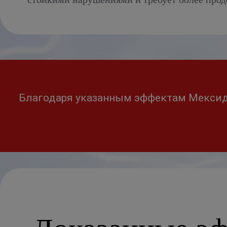
Благодаря указанным эффектам Мексидо