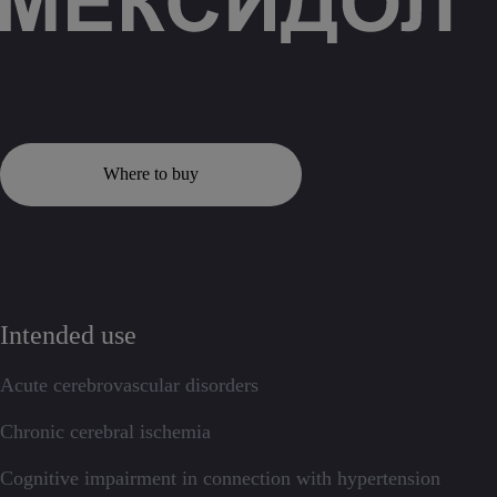
Where to buy
Intended use
Acute cerebrovascular disorders
Chronic cerebral ischemia
Cognitive impairment in connection with hypertension