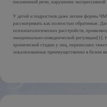
письменной речи, нарушение экспрессивной р
У детей и подростков даже легкие формы ЧМТ
рассматривать как полностью обратимые. Да
психопатологических расстройств, проявляющ
эмоционально-поведенческой регуляции[1].
хронической стадии у лиц, перенесших тяже
локализованные преимущественно в белом вещ