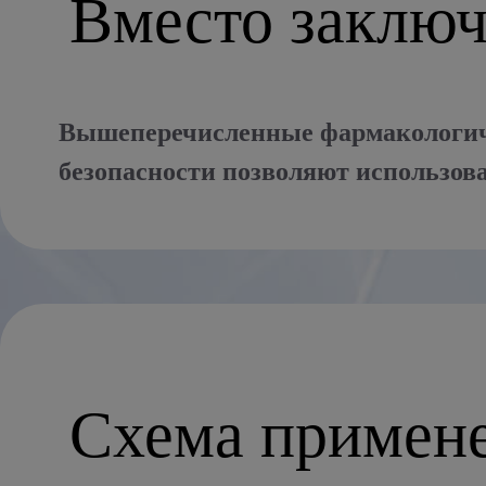
Вместо заключ
Вышеперечисленные фармакологиче
безопасности позволяют использо
Схема примене