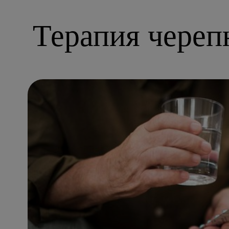
Терапия череп