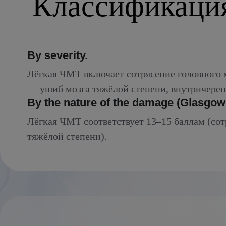
Классификация
By severity.
Лёгкая ЧМТ включает сотрясение головного м
— ушиб мозга тяжёлой степени, внутричереп
By the nature of the damage (Glasgow
Лёгкая ЧМТ соответствует 13–15 баллам (сот
тяжёлой степени).