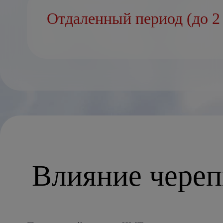
Отдаленный период (до 2 
Влияние череп