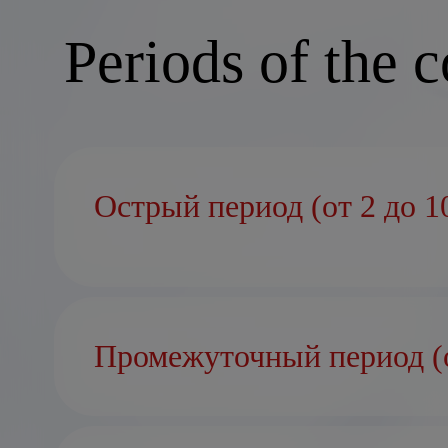
Periods of the 
Острый период (от 2 до 1
Промежуточный период (о