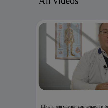
All videos
Шкалы для оценки социальной и бы