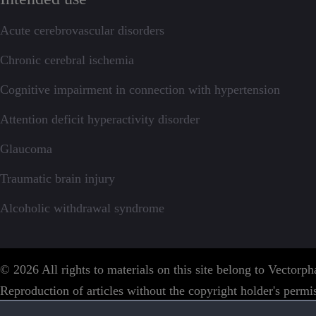
Acute cerebrovascular disorders
Chronic cerebral ischemia
Cognitive impairment in connection with hypertension
Attention deficit hyperactivity disorder
Glaucoma
Traumatic brain injury
Alcoholic withdrawal syndrome
© 2026 All rights to materials on this site belong to Vector
Reproduction of articles without the copyright holder's permis