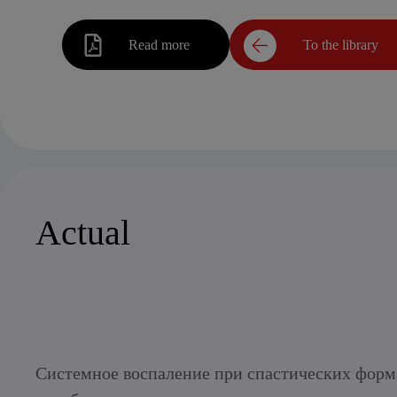
Read more
To the library
Actual
Системное воспаление при спастических форм