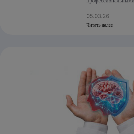
профессиональными
05.03.26
Читать далее