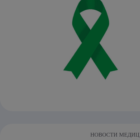
НОВОСТИ МЕДИ