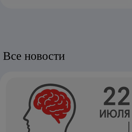
Все новости