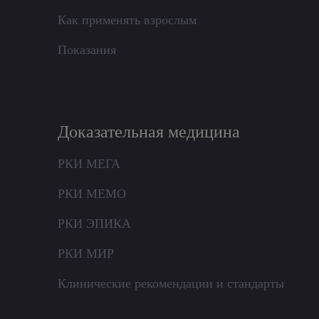
Как применять взрослым
Показания
Доказательная медицина
РКИ МЕГА
РКИ МЕМО
РКИ ЭПИКА
РКИ МИР
Клинические рекомендации и стандарты