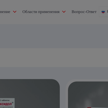
мнение
Области применения
Вопрос-Ответ