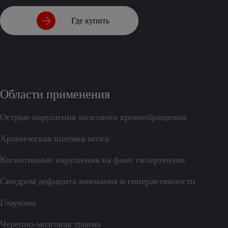
Где купить
Области применения
Острые нарушения мозгового кровообращения
Хроническая ишемия мозга
Когнитивные нарушения на фоне гипертензии
Синдром дефицита внимания и гиперактивности
Глаукома
Черепно-мозговая травма