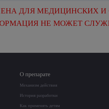
ЕНА ДЛЯ МЕДИЦИНСКИХ И
ФОРМАЦИЯ НЕ МОЖЕТ СЛУЖ
О препарате
Механизм действия
История разработки
Как применять детям