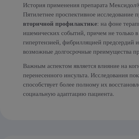
История применения препарата Мексидол® 
Пятилетнее проспективное исследование 
вторичной профилактике
: на фоне тера
ишемических событий, причем не только в
гипертензией, фибрилляцией предсердий 
возможные долгосрочные преимущества пр
Важным аспектом является влияние на ког
перенесенного инсульта. Исследования по
способствует более полному их восстанов
социальную адаптацию пациента.