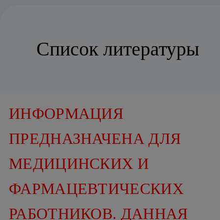
Список литературы
ИНФОРМАЦИЯ
ПРЕДНАЗНАЧЕНА ДЛЯ
МЕДИЦИНСКИХ И
ФАРМАЦЕВТИЧЕСКИХ
РАБОТНИКОВ. ДАННАЯ