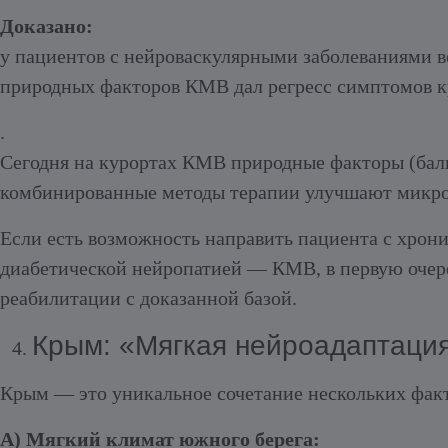
Доказано:
у пациентов с нейроваскулярными заболеваниями в
природных факторов КМВ дал регресс симптомов кр
.
Сегодня на курортах КМВ природные факторы (бал
комбинированные методы терапии улучшают микро
Если есть возможность направить пациента с хрон
диабетической нейропатией — КМВ, в первую очере
реабилитации с доказанной базой.
Крым: «Мягкая нейроадаптаци
Крым — это уникальное сочетание нескольких факто
А) Мягкий климат южного берега: