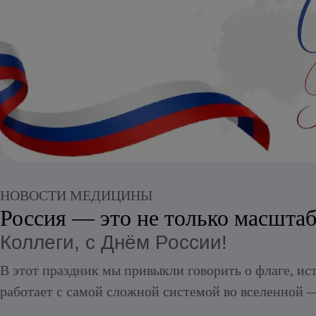
Алкогольный абстинентный синдром
НОВОСТИ МЕДИЦИНЫ
Россия — это не только масштаб
Коллеги, с Днём России!
В этот праздник мы привыкли говорить о флаге, ис
работает с самой сложной системой во вселенной 