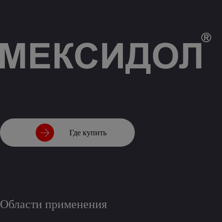
Где купить
Области применения