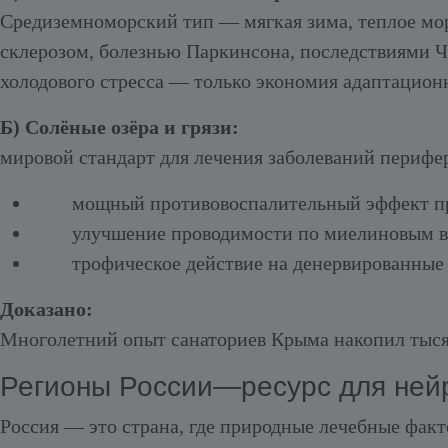
Средиземноморский тип — мягкая зима, теплое мор
склерозом, болезнью Паркинсона, последствиями Ч
холодового стресса — только экономия адаптационн
Б) Солёные озёра и грязи:
мировой стандарт для лечения заболеваний перифе
мощный противовоспалительный эффект при
улучшение проводимости по миелиновым 
трофическое действие на денервированны
Доказано:
Многолетний опыт санаториев Крыма накопил тыся
Регионы России—ресурс для ней
Россия — это страна, где природные лечебные фак