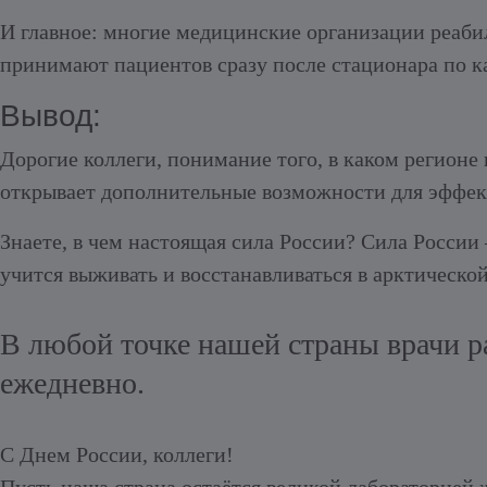
И главное: многие медицинские организации реаб
принимают пациентов сразу после стационара по 
Вывод:
Дорогие коллеги, понимание того,
в каком регионе
открывает дополнительные возможности для эффек
Знаете, в чем настоящая сила России? Сила России
учится выживать и восстанавливаться в арктическо
В любой точке нашей страны врачи р
ежедневно.
С Днем России, коллеги!