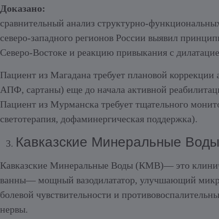
Доказано:
сравнительный анализ структурно-функциональных 
северо-западного регионов России выявил принцип
Северо-Востоке и реакцию привыкания с дилатацие
Пациент из Магадана требует плановой коррекции
АПФ, сартаны) еще до начала активной реабилитац
Пациент из Мурманска требует тщательного монит
светотерапия, дофаминергическая поддержка).
Кавказские Минеральные Воды
Кавказские Минеральные Воды (КМВ)— это клинич
ванны— мощный вазодилататор, улучшающий микр
болевой чувствительности и противовоспалительн
нервы.