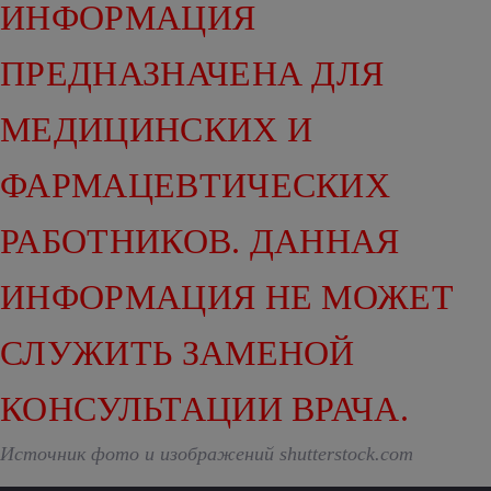
ИНФОРМАЦИЯ
ПРЕДНАЗНАЧЕНА ДЛЯ
МЕДИЦИНСКИХ И
ФАРМАЦЕВТИЧЕСКИХ
РАБОТНИКОВ. ДАННАЯ
ИНФОРМАЦИЯ НЕ МОЖЕТ
СЛУЖИТЬ ЗАМЕНОЙ
КОНСУЛЬТАЦИИ ВРАЧА.
Источник фото и изображений shutterstock.com