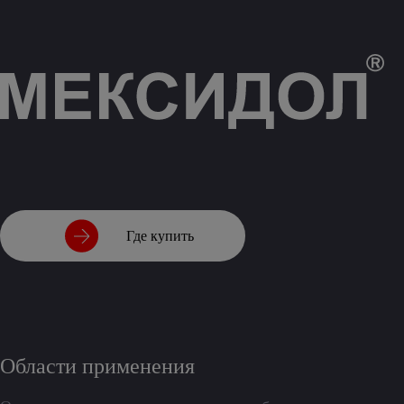
Где купить
Области применения