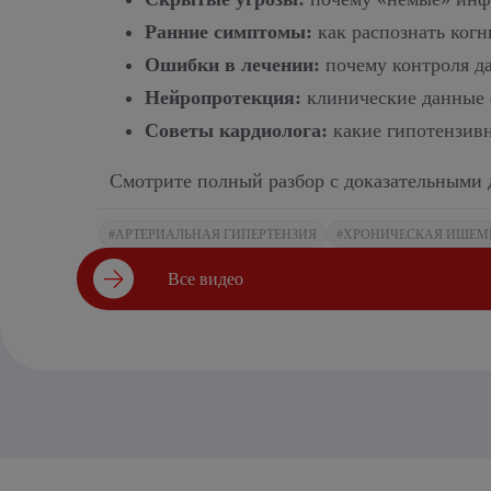
Ранние симптомы:
как распознать ког
Ошибки в лечении:
почему контроля да
Нейропротекция:
клинические данные 
Советы кардиолога:
какие гипотензив
Смотрите полный разбор с доказательными
#АРТЕРИАЛЬНАЯ ГИПЕРТЕНЗИЯ
#ХРОНИЧЕСКАЯ ИШЕМ
Все видео