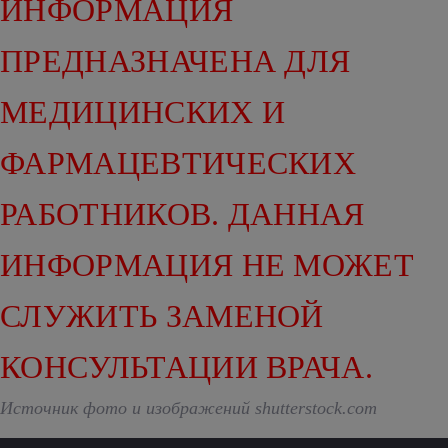
ИНФОРМАЦИЯ
ПРЕДНАЗНАЧЕНА ДЛЯ
МЕДИЦИНСКИХ И
ФАРМАЦЕВТИЧЕСКИХ
РАБОТНИКОВ. ДАННАЯ
ИНФОРМАЦИЯ НЕ МОЖЕТ
СЛУЖИТЬ ЗАМЕНОЙ
КОНСУЛЬТАЦИИ ВРАЧА.
Источник фото и изображений shutterstock.com