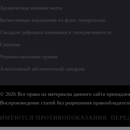
Хроническая ишемия мозга
Когнитивные нарушения на фоне гипертензии
Синдром дефицита внимания и гиперактивности
Глаукома
Черепно-мозговая травма
Алкогольный абстинентный синдром
© 2026 Все права на материалы данного сайта принадл
Воспроизведение статей без разрешения правообладател
ИМЕЮТСЯ ПРОТИВОПОКАЗАНИЯ. ПЕРЕ