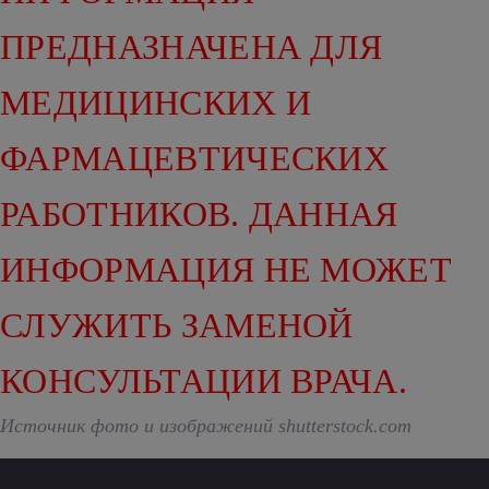
ПРЕДНАЗНАЧЕНА ДЛЯ
МЕДИЦИНСКИХ И
ФАРМАЦЕВТИЧЕСКИХ
РАБОТНИКОВ. ДАННАЯ
ИНФОРМАЦИЯ НЕ МОЖЕТ
СЛУЖИТЬ ЗАМЕНОЙ
КОНСУЛЬТАЦИИ ВРАЧА.
Источник фото и изображений shutterstock.com