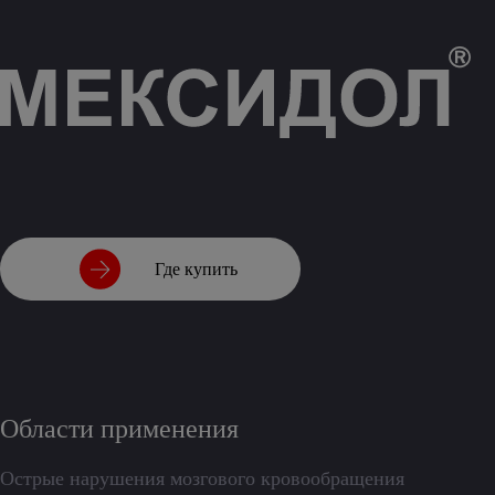
Где купить
Области применения
Острые нарушения мозгового кровообращения