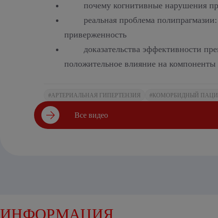
почему когнитивные нарушения при
реальная проблема полипрагмазии:
приверженность
доказательства эффективности пр
положительное влияние на компоненты 
#АРТЕРИАЛЬНАЯ ГИПЕРТЕНЗИЯ
#КОМОРБИДНЫЙ ПАЦИ
Все видео
ИНФОРМАЦИЯ