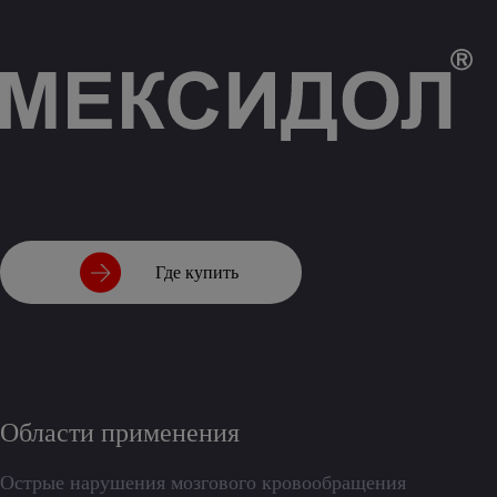
Где купить
Области применения
Острые нарушения мозгового кровообращения