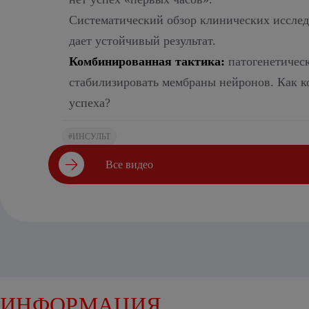
Систематический обзор клинических исслед
дает устойчивый результат.
Комбинированная тактика:
патогенетичес
стабилизировать мембраны нейронов. Как 
успеха?
#ИНСУЛЬТ
Все видео
ИНФОРМАЦИЯ