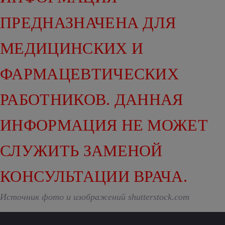
ПРЕДНАЗНАЧЕНА ДЛЯ
МЕДИЦИНСКИХ И
ФАРМАЦЕВТИЧЕСКИХ
РАБОТНИКОВ. ДАННАЯ
ИНФОРМАЦИЯ НЕ МОЖЕТ
СЛУЖИТЬ ЗАМЕНОЙ
КОНСУЛЬТАЦИИ ВРАЧА.
Источник фото и изображений shutterstock.com