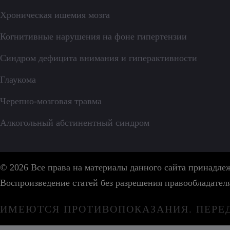
Хроническая ишемия мозга
Когнитивные нарушения на фоне гипертензии
Синдром дефицита внимания и гиперактивности
Глаукома
Черепно-мозговая травма
Алкогольный абстинентный синдром
© 2026 Все права на материалы данного сайта принадл
Воспроизведение статей без разрешения правообладател
ИМЕЮТСЯ ПРОТИВОПОКАЗАНИЯ. ПЕРЕ