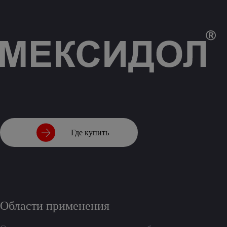
Где купить
Области применения