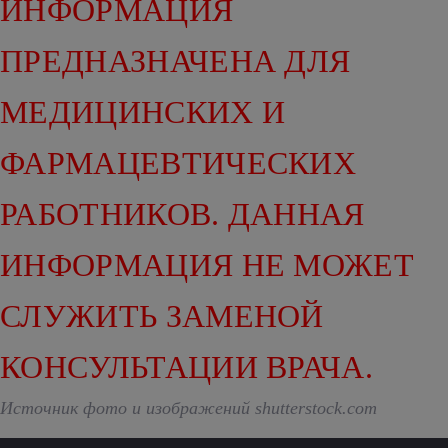
ИНФОРМАЦИЯ
ПРЕДНАЗНАЧЕНА ДЛЯ
МЕДИЦИНСКИХ И
ФАРМАЦЕВТИЧЕСКИХ
РАБОТНИКОВ. ДАННАЯ
ИНФОРМАЦИЯ НЕ МОЖЕТ
СЛУЖИТЬ ЗАМЕНОЙ
КОНСУЛЬТАЦИИ ВРАЧА.
Источник фото и изображений shutterstock.com