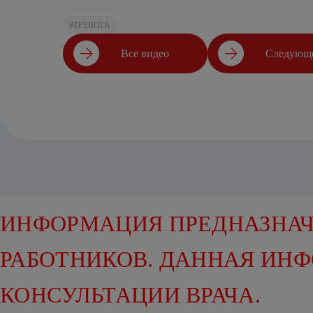
#ТРЕВОГА
Все видео
Следующе
ИНФОРМАЦИЯ ПРЕДНАЗНАЧ
РАБОТНИКОВ. ДАННАЯ ИН
КОНСУЛЬТАЦИИ ВРАЧА.