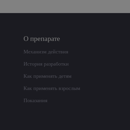
О препарате
Механизм действия
История разработки
Как применять детям
Как применять взрослым
Показания