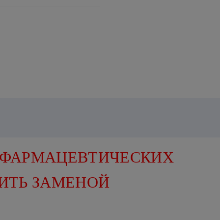
 ФАРМАЦЕВТИЧЕСКИХ
ИТЬ ЗАМЕНОЙ