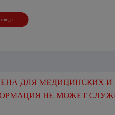
е видео
ЕНА ДЛЯ МЕДИЦИНСКИХ И
ФОРМАЦИЯ НЕ МОЖЕТ СЛУЖ