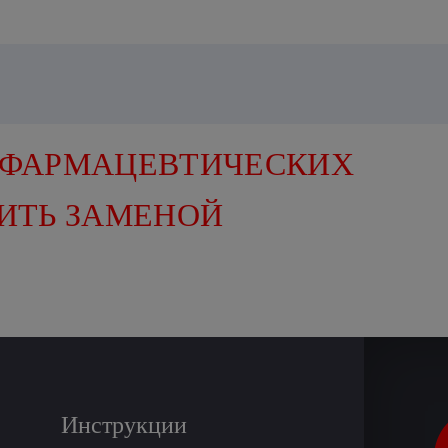
 ФАРМАЦЕВТИЧЕСКИХ
ИТЬ ЗАМЕНОЙ
Инструкции