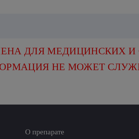
ЕНА ДЛЯ МЕДИЦИНСКИХ И
ФОРМАЦИЯ НЕ МОЖЕТ СЛУЖ
О препарате