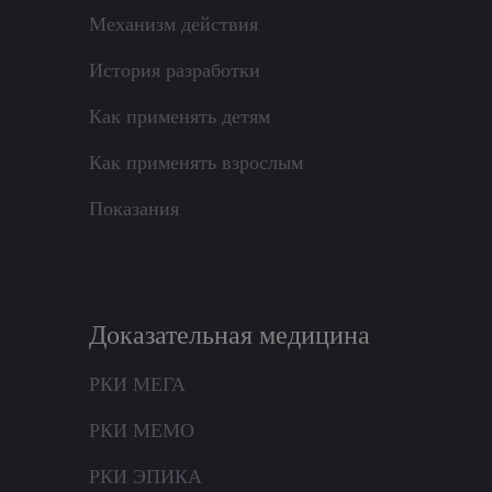
Механизм действия
История разработки
Как применять детям
Как применять взрослым
Показания
Доказательная медицина
РКИ МЕГА
РКИ МЕМО
РКИ ЭПИКА