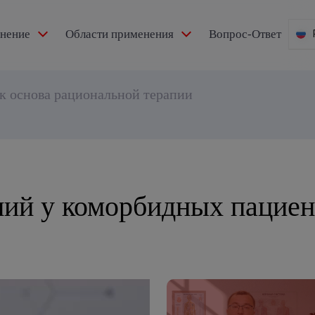
мнение
Области применения
Вопрос-Ответ
к основа рациональной терапии
ий у коморбидных пациен