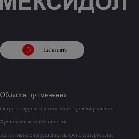
Где купить
Области применения
Острые нарушения мозгового кровообращения
Хроническая ишемия мозга
Когнитивные нарушения на фоне гипертензии