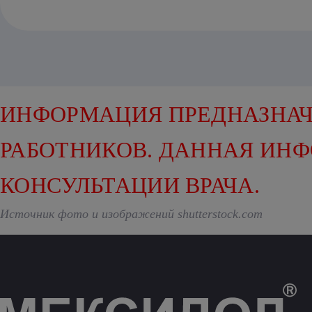
ИНФОРМАЦИЯ ПРЕДНАЗНАЧ
РАБОТНИКОВ. ДАННАЯ ИН
КОНСУЛЬТАЦИИ ВРАЧА.
Источник фото и изображений shutterstock.com