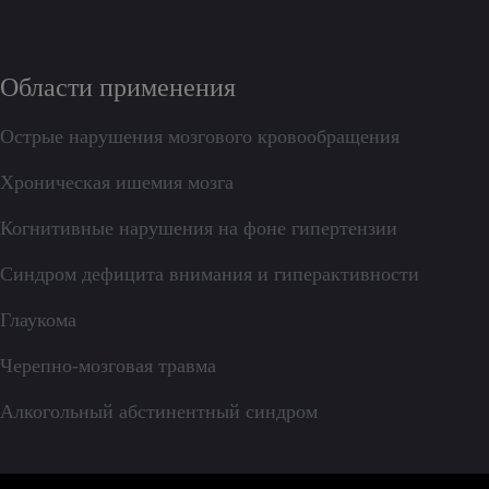
Области применения
Острые нарушения мозгового кровообращения
Хроническая ишемия мозга
Когнитивные нарушения на фоне гипертензии
Синдром дефицита внимания и гиперактивности
Глаукома
Черепно-мозговая травма
Алкогольный абстинентный синдром