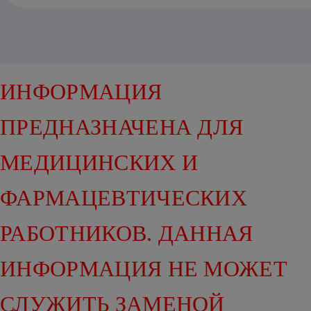
ИНФОРМАЦИЯ
ПРЕДНАЗНАЧЕНА ДЛЯ
МЕДИЦИНСКИХ И
ФАРМАЦЕВТИЧЕСКИХ
РАБОТНИКОВ. ДАННАЯ
ИНФОРМАЦИЯ НЕ МОЖЕТ
СЛУЖИТЬ ЗАМЕНОЙ