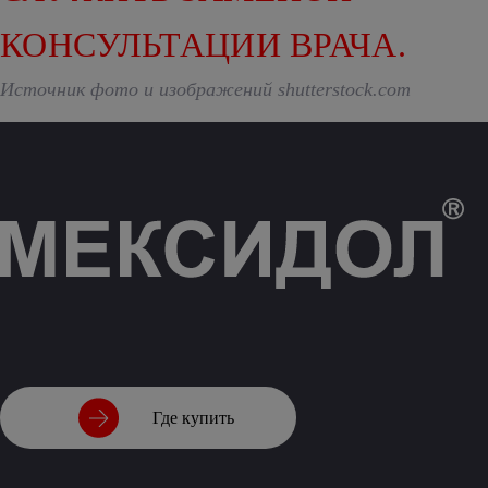
КОНСУЛЬТАЦИИ ВРАЧА.
Источник фото и изображений shutterstock.com
Где купить