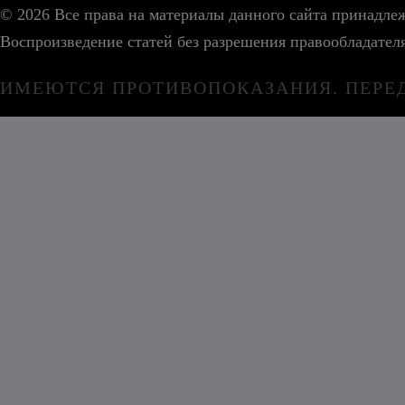
© 2026 Все права на материалы данного сайта принадл
Воспроизведение статей без разрешения правообладател
ИМЕЮТСЯ ПРОТИВОПОКАЗАНИЯ. ПЕРЕ