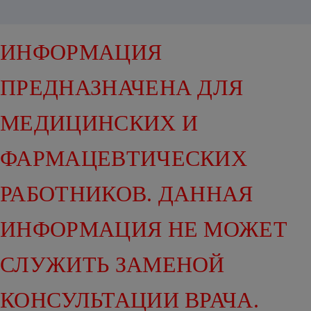
ИНФОРМАЦИЯ
ПРЕДНАЗНАЧЕНА ДЛЯ
МЕДИЦИНСКИХ И
ФАРМАЦЕВТИЧЕСКИХ
РАБОТНИКОВ. ДАННАЯ
ИНФОРМАЦИЯ НЕ МОЖЕТ
СЛУЖИТЬ ЗАМЕНОЙ
КОНСУЛЬТАЦИИ ВРАЧА.