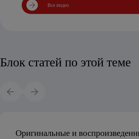
Все видео
Блок статей по этой теме
Оригинальные и воспроизведенн