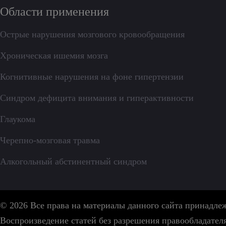
Области применения
Острые нарушения мозгового кровообращения
Хроническая ишемия мозга
Когнитивные нарушения на фоне гипертензии
Синдром дефицита внимания и гиперактивности
Глаукома
Черепно-мозговая травма
Алкогольный абстинентный синдром
© 2026 Все права на материалы данного сайта принадл
Воспроизведение статей без разрешения правообладател