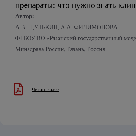
препараты: что нужно знать кли
Автор:
А.В. ЩУЛЬКИН, А.А. ФИЛИМОНОВА
ФГБОУ ВО «Рязанский государственный меди
Минздрава России, Рязань, Россия
Читать далее