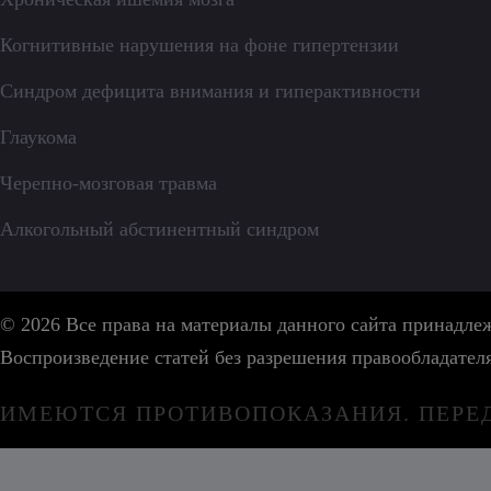
Когнитивные нарушения на фоне гипертензии
Синдром дефицита внимания и гиперактивности
Глаукома
Черепно-мозговая травма
Алкогольный абстинентный синдром
© 2026 Все права на материалы данного сайта принадл
Воспроизведение статей без разрешения правообладател
ИМЕЮТСЯ ПРОТИВОПОКАЗАНИЯ. ПЕРЕ