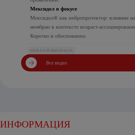
Мексидол в фокусе
Мексидол® как нейропротектор: влияние н
мембран в контексте возраст-ассоциирован
Коротко и обоснованно.
#ДОКАЗАТЕЛЬНАЯ БАЗА
Все видео
ИНФОРМАЦИЯ