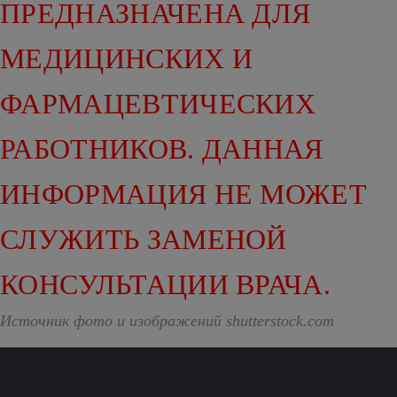
ПРЕДНАЗНАЧЕНА ДЛЯ
МЕДИЦИНСКИХ И
ФАРМАЦЕВТИЧЕСКИХ
РАБОТНИКОВ. ДАННАЯ
ИНФОРМАЦИЯ НЕ МОЖЕТ
СЛУЖИТЬ ЗАМЕНОЙ
КОНСУЛЬТАЦИИ ВРАЧА.
Источник фото и изображений shutterstock.com