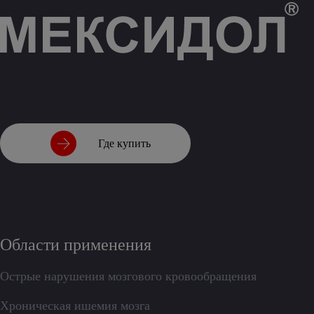
Где купить
Области применения
Острые нарушения мозгового кровообращения
Хроническая ишемия мозга