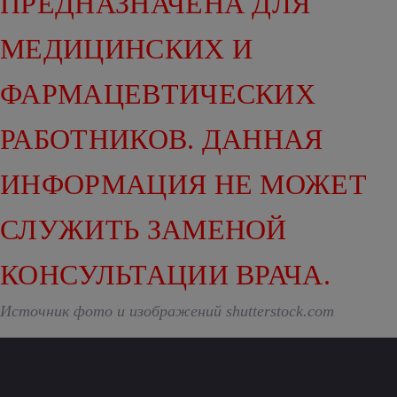
ПРЕДНАЗНАЧЕНА ДЛЯ
МЕДИЦИНСКИХ И
ФАРМАЦЕВТИЧЕСКИХ
РАБОТНИКОВ. ДАННАЯ
ИНФОРМАЦИЯ НЕ МОЖЕТ
СЛУЖИТЬ ЗАМЕНОЙ
КОНСУЛЬТАЦИИ ВРАЧА.
Источник фото и изображений shutterstock.com