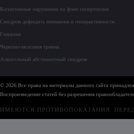
Когнитивные нарушения на фоне гипертензии
Синдром дефицита внимания и гиперактивности
Глаукома
Черепно-мозговая травма
Алкогольный абстинентный синдром
© 2026 Все права на материалы данного сайта принадл
Воспроизведение статей без разрешения правообладател
ИМЕЮТСЯ ПРОТИВОПОКАЗАНИЯ. ПЕРЕ