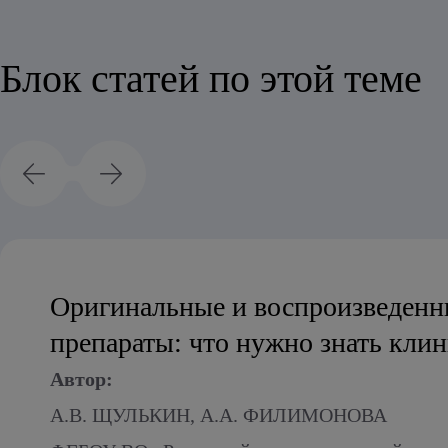
Блок статей по этой теме
Оригинальные и воспроизведенн
препараты: что нужно знать кли
Автор:
А.В. ЩУЛЬКИН, А.А. ФИЛИМОНОВА