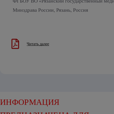
ФГБОУ ВО «Рязанский государственный меди
Минздрава России, Рязань, Россия
Читать далее
ИНФОРМАЦИЯ