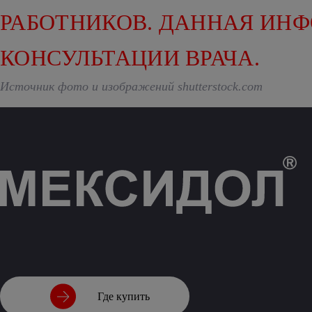
РАБОТНИКОВ. ДАННАЯ ИН
КОНСУЛЬТАЦИИ ВРАЧА.
Источник фото и изображений shutterstock.com
Где купить