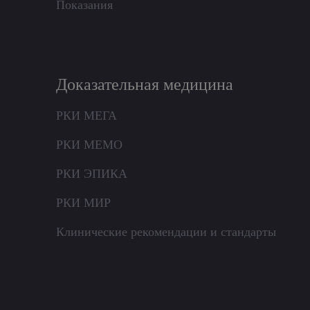
Показания
Доказательная медицина
РКИ МЕГА
РКИ МЕМО
РКИ ЭПИКА
РКИ МИР
Клинические рекомендации и стандарты