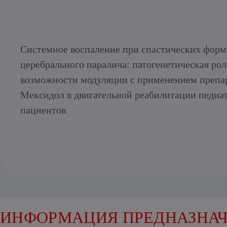
Системное воспаление при спастических форм
церебрального паралича: патогенетическая рол
возможности модуляции с применением препа
Мексидол в двигательной реабилитации педиа
пациентов
ИНФОРМАЦИЯ ПРЕДНАЗНАЧ