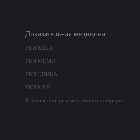
Доказательная медицина
РКИ МЕГА
РКИ МЕМО
РКИ ЭПИКА
РКИ МИР
Клинические рекомендации и стандарты