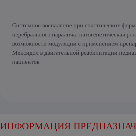
Системное воспаление при спастических форм
церебрального паралича: патогенетическая рол
возможности модуляции с применением препа
Мексидол в двигательной реабилитации педиа
пациентов
ИНФОРМАЦИЯ ПРЕДНАЗНАЧ