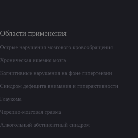
Области применения
Острые нарушения мозгового кровообращения
Хроническая ишемия мозга
Когнитивные нарушения на фоне гипертензии
Синдром дефицита внимания и гиперактивности
Глаукома
Черепно-мозговая травма
Алкогольный абстинентный синдром