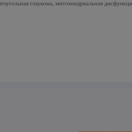
тоугольная глаукома, митохондриальная дисфункция