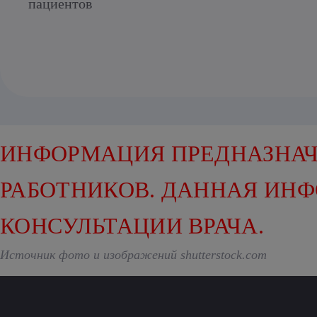
пациентов
ИНФОРМАЦИЯ ПРЕДНАЗНАЧ
РАБОТНИКОВ. ДАННАЯ ИН
КОНСУЛЬТАЦИИ ВРАЧА.
Источник фото и изображений shutterstock.com