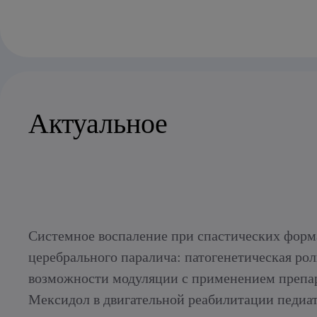
Актуальное
Системное воспаление при спастических форм
церебрального паралича: патогенетическая рол
возможности модуляции с применением препа
Мексидол в двигательной реабилитации педиа