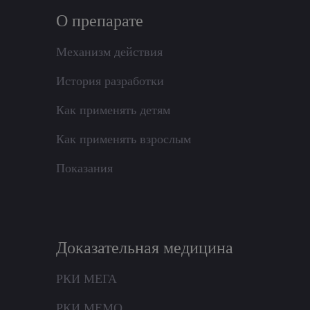
О препарате
Механизм действия
История разработки
Как применять детям
Как применять взрослым
Показания
Доказательная медицина
РКИ МЕГА
РКИ МЕМО