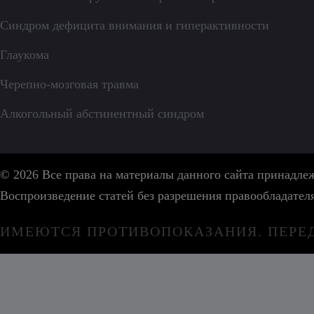
Синдром дефицита внимания и гиперактивности
Глаукома
Черепно-мозговая травма
Алкогольный абстинентный синдром
© 2026 Все права на материалы данного сайта принадл
Воспроизведение статей без разрешения правообладател
ИМЕЮТСЯ ПРОТИВОПОКАЗАНИЯ. ПЕРЕ