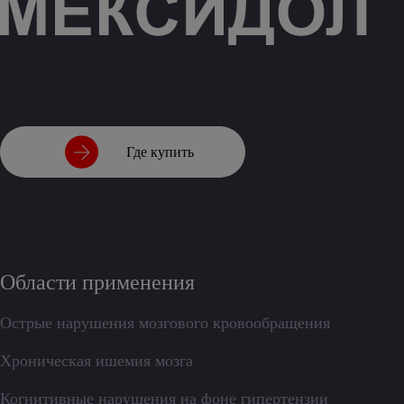
Где купить
Области применения
Острые нарушения мозгового кровообращения
Хроническая ишемия мозга
Когнитивные нарушения на фоне гипертензии