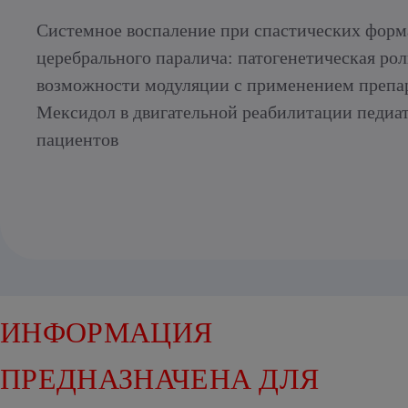
Системное воспаление при спастических форм
церебрального паралича: патогенетическая рол
возможности модуляции с применением препа
Мексидол в двигательной реабилитации педиа
пациентов
ИНФОРМАЦИЯ
ПРЕДНАЗНАЧЕНА ДЛЯ