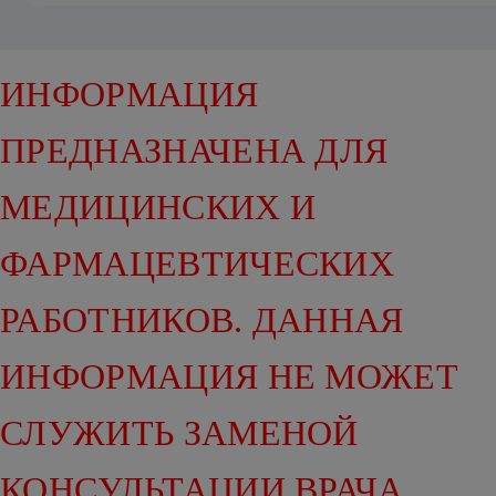
ИНФОРМАЦИЯ
ПРЕДНАЗНАЧЕНА ДЛЯ
МЕДИЦИНСКИХ И
ФАРМАЦЕВТИЧЕСКИХ
РАБОТНИКОВ. ДАННАЯ
ИНФОРМАЦИЯ НЕ МОЖЕТ
СЛУЖИТЬ ЗАМЕНОЙ
КОНСУЛЬТАЦИИ ВРАЧА.