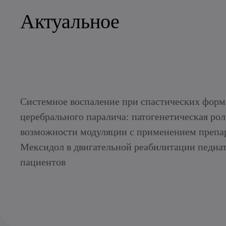
Актуальное
Системное воспаление при спастических форм
церебрального паралича: патогенетическая рол
возможности модуляции с применением препа
Мексидол в двигательной реабилитации педиа
пациентов