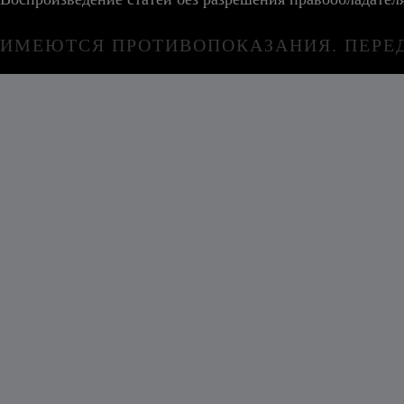
ИМЕЮТСЯ ПРОТИВОПОКАЗАНИЯ. ПЕРЕ