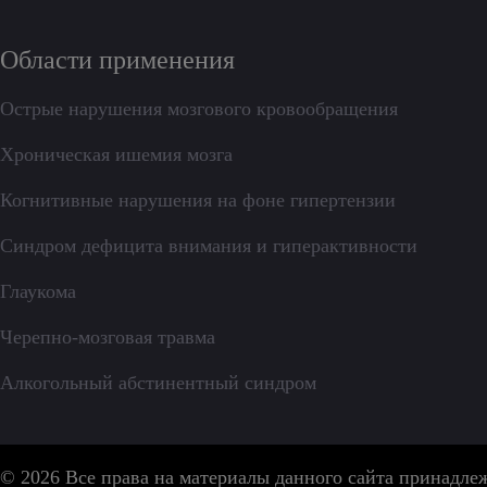
Области применения
Острые нарушения мозгового кровообращения
Хроническая ишемия мозга
Когнитивные нарушения на фоне гипертензии
Синдром дефицита внимания и гиперактивности
Глаукома
Черепно-мозговая травма
Алкогольный абстинентный синдром
© 2026 Все права на материалы данного сайта принадл