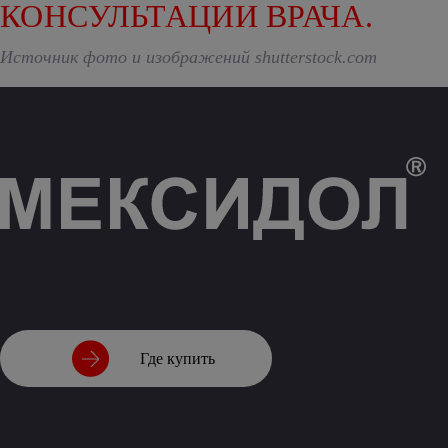
КОНСУЛЬТАЦИИ ВРАЧА.
Источник фото и изображений shutterstock.com
Где купить