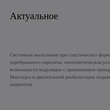
Актуальное
Системное воспаление при спастических форм
церебрального паралича: патогенетическая рол
возможности модуляции с применением препа
Мексидол в двигательной реабилитации педиа
пациентов