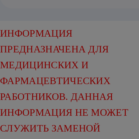
ИНФОРМАЦИЯ
ПРЕДНАЗНАЧЕНА ДЛЯ
МЕДИЦИНСКИХ И
ФАРМАЦЕВТИЧЕСКИХ
РАБОТНИКОВ. ДАННАЯ
ИНФОРМАЦИЯ НЕ МОЖЕТ
СЛУЖИТЬ ЗАМЕНОЙ