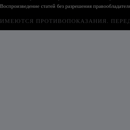
Воспроизведение статей без разрешения правообладател
ИМЕЮТСЯ ПРОТИВОПОКАЗАНИЯ. ПЕРЕ