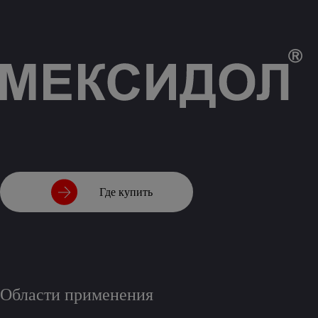
Где купить
Области применения