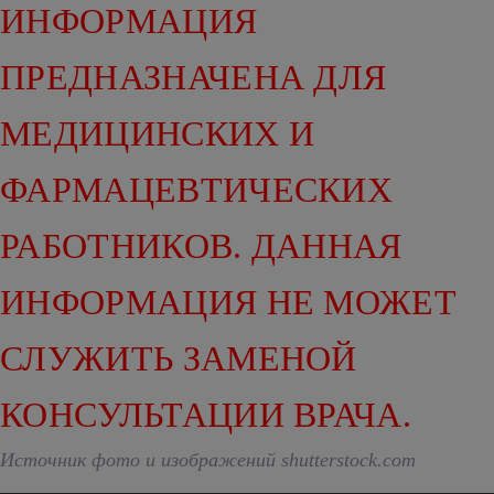
ИНФОРМАЦИЯ
ПРЕДНАЗНАЧЕНА ДЛЯ
МЕДИЦИНСКИХ И
ФАРМАЦЕВТИЧЕСКИХ
РАБОТНИКОВ. ДАННАЯ
ИНФОРМАЦИЯ НЕ МОЖЕТ
СЛУЖИТЬ ЗАМЕНОЙ
КОНСУЛЬТАЦИИ ВРАЧА.
Источник фото и изображений shutterstock.com