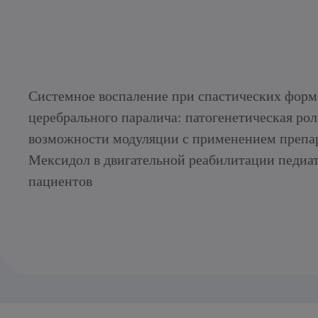
Системное воспаление при спастических форм
церебрального паралича: патогенетическая рол
возможности модуляции с применением препа
Мексидол в двигательной реабилитации педиа
пациентов