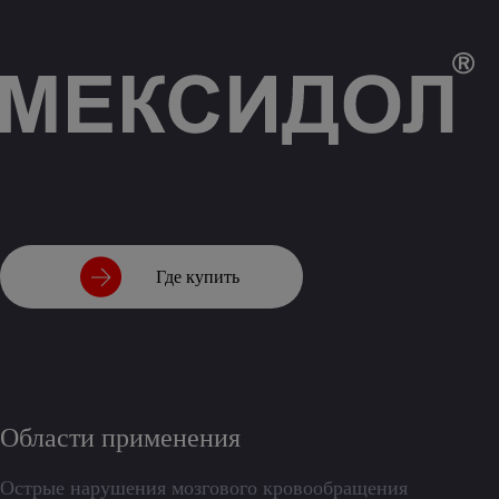
Где купить
Области применения
Острые нарушения мозгового кровообращения