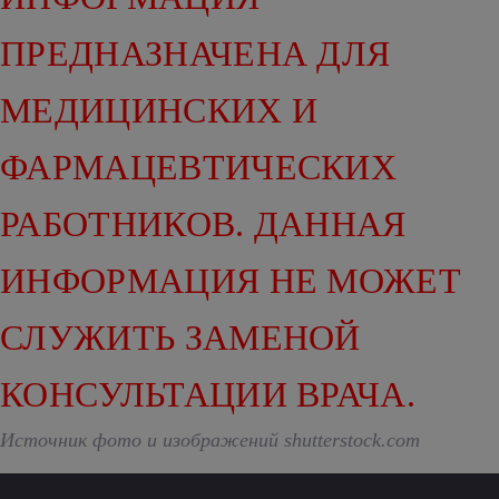
ПРЕДНАЗНАЧЕНА ДЛЯ
МЕДИЦИНСКИХ И
ФАРМАЦЕВТИЧЕСКИХ
РАБОТНИКОВ. ДАННАЯ
ИНФОРМАЦИЯ НЕ МОЖЕТ
СЛУЖИТЬ ЗАМЕНОЙ
КОНСУЛЬТАЦИИ ВРАЧА.
Источник фото и изображений shutterstock.com