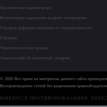
Хроническая ишемия мозга
Когнитивные нарушения на фоне гипертензии
Синдром дефицита внимания и гиперактивности
Глаукома
Черепно-мозговая травма
Алкогольный абстинентный синдром
© 2026 Все права на материалы данного сайта принадл
Воспроизведение статей без разрешения правообладател
ИМЕЮТСЯ ПРОТИВОПОКАЗАНИЯ. ПЕРЕ