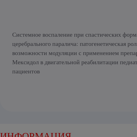
Системное воспаление при спастических форм
церебрального паралича: патогенетическая рол
возможности модуляции с применением препа
Мексидол в двигательной реабилитации педиа
пациентов
ИНФОРМАЦИЯ