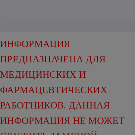
ИНФОРМАЦИЯ
ПРЕДНАЗНАЧЕНА ДЛЯ
МЕДИЦИНСКИХ И
ФАРМАЦЕВТИЧЕСКИХ
РАБОТНИКОВ. ДАННАЯ
ИНФОРМАЦИЯ НЕ МОЖЕТ