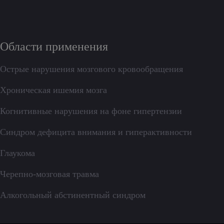
Области применения
Острые нарушения мозгового кровообращения
Хроническая ишемия мозга
Когнитивные нарушения на фоне гипертензии
Синдром дефицита внимания и гиперактивности
Глаукома
Черепно-мозговая травма
Алкогольный абстинентный синдром