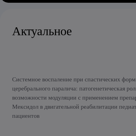
Актуальное
Системное воспаление при спастических форм
церебрального паралича: патогенетическая рол
возможности модуляции с применением препа
Мексидол в двигательной реабилитации педиа
пациентов