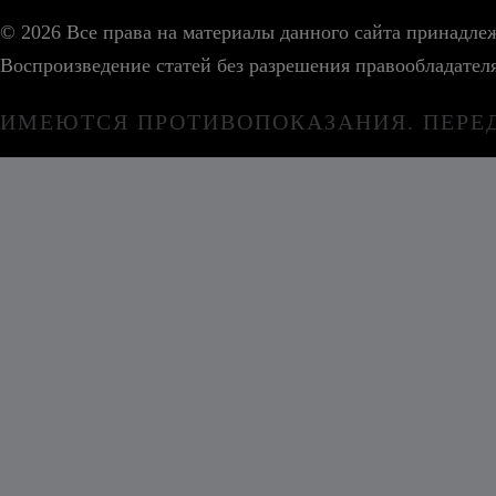
© 2026 Все права на материалы данного сайта принадл
Воспроизведение статей без разрешения правообладател
ИМЕЮТСЯ ПРОТИВОПОКАЗАНИЯ. ПЕРЕ