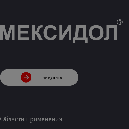
Где купить
Области применения