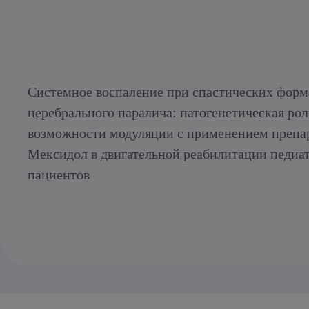
Системное воспаление при спастических форм
церебрального паралича: патогенетическая рол
возможности модуляции с применением препа
Мексидол в двигательной реабилитации педиа
пациентов