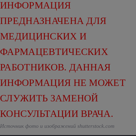
ИНФОРМАЦИЯ
ПРЕДНАЗНАЧЕНА ДЛЯ
МЕДИЦИНСКИХ И
ФАРМАЦЕВТИЧЕСКИХ
РАБОТНИКОВ. ДАННАЯ
ИНФОРМАЦИЯ НЕ МОЖЕТ
СЛУЖИТЬ ЗАМЕНОЙ
КОНСУЛЬТАЦИИ ВРАЧА.
Источник фото и изображений shutterstock.com