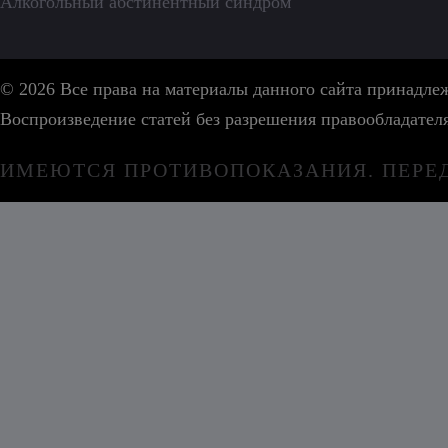
Алкогольный абстинентный синдром
© 2026 Все права на материалы данного сайта принадл
Воспроизведение статей без разрешения правообладател
ИМЕЮТСЯ ПРОТИВОПОКАЗАНИЯ. ПЕРЕ