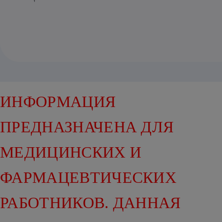
ИНФОРМАЦИЯ
ПРЕДНАЗНАЧЕНА ДЛЯ
МЕДИЦИНСКИХ И
ФАРМАЦЕВТИЧЕСКИХ
РАБОТНИКОВ. ДАННАЯ