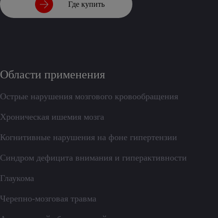
Где купить
Области применения
Острые нарушения мозгового кровообращения
Хроническая ишемия мозга
Когнитивные нарушения на фоне гипертензии
Синдром дефицита внимания и гиперактивности
Глаукома
Черепно-мозговая травма