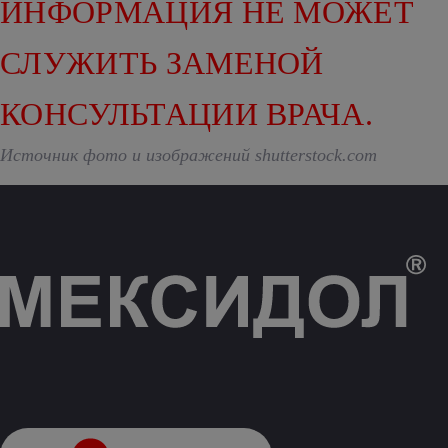
ИНФОРМАЦИЯ НЕ МОЖЕТ
СЛУЖИТЬ ЗАМЕНОЙ
КОНСУЛЬТАЦИИ ВРАЧА.
Источник фото и изображений shutterstock.com