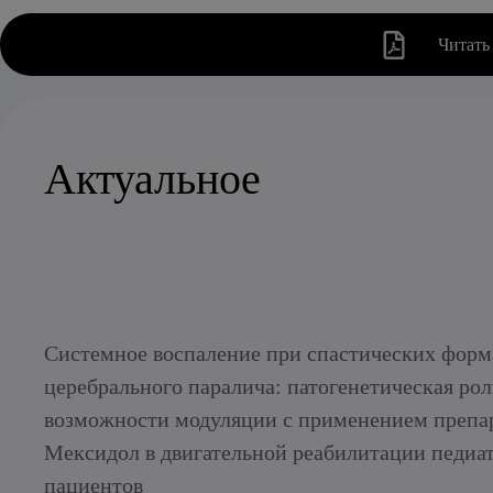
Читать
Актуальное
Системное воспаление при спастических форм
церебрального паралича: патогенетическая рол
возможности модуляции с применением препа
Мексидол в двигательной реабилитации педиа
пациентов