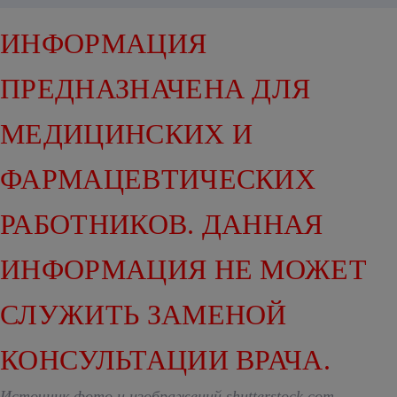
ИНФОРМАЦИЯ
ПРЕДНАЗНАЧЕНА ДЛЯ
МЕДИЦИНСКИХ И
ФАРМАЦЕВТИЧЕСКИХ
РАБОТНИКОВ. ДАННАЯ
ИНФОРМАЦИЯ НЕ МОЖЕТ
СЛУЖИТЬ ЗАМЕНОЙ
КОНСУЛЬТАЦИИ ВРАЧА.
Источник фото и изображений shutterstock.com