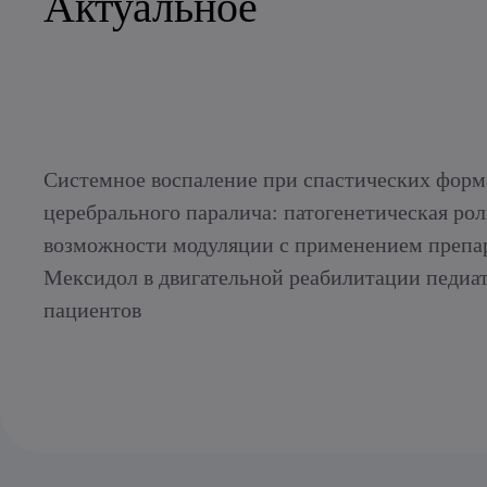
Актуальное
Системное воспаление при спастических форм
церебрального паралича: патогенетическая рол
возможности модуляции с применением препа
Мексидол в двигательной реабилитации педиа
пациентов