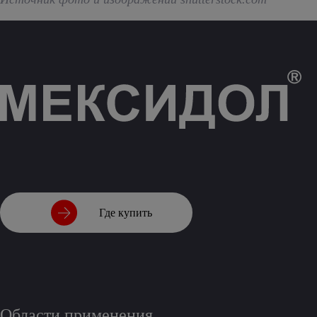
Где купить
Области применения