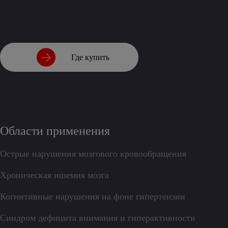
Где купить
Области применения
Острые нарушения мозгового кровообращения
Хроническая ишемия мозга
Когнитивные нарушения на фоне гипертензии
Синдром дефицита внимания и гиперактивности