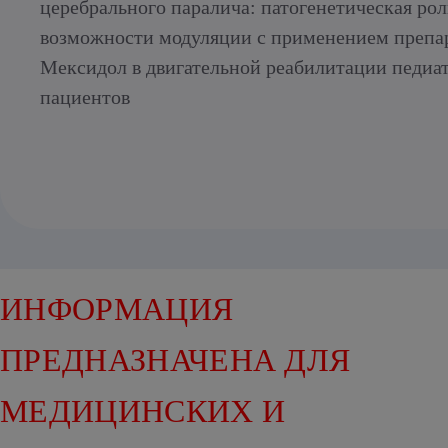
церебрального паралича: патогенетическая рол
возможности модуляции с применением препа
Мексидол в двигательной реабилитации педиа
пациентов
ИНФОРМАЦИЯ
ПРЕДНАЗНАЧЕНА ДЛЯ
МЕДИЦИНСКИХ И