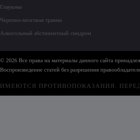
Глаукома
Черепно-мозговая травма
Алкогольный абстинентный синдром
© 2026 Все права на материалы данного сайта принадл
Воспроизведение статей без разрешения правообладател
ИМЕЮТСЯ ПРОТИВОПОКАЗАНИЯ. ПЕРЕ