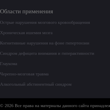
Области применения
Острые нарушения мозгового кровообращения
Хроническая ишемия мозга
Когнитивные нарушения на фоне гипертензии
Синдром дефицита внимания и гиперактивности
Глаукома
Черепно-мозговая травма
Алкогольный абстинентный синдром
© 2026 Все права на материалы данного сайта принадл