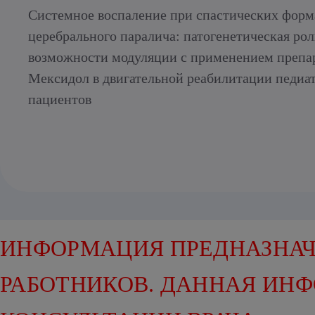
Системное воспаление при спастических форм
церебрального паралича: патогенетическая рол
возможности модуляции с применением препа
Мексидол в двигательной реабилитации педиа
пациентов
ИНФОРМАЦИЯ ПРЕДНАЗНАЧ
РАБОТНИКОВ. ДАННАЯ ИН