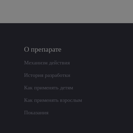
О препарате
Механизм действия
История разработки
Как применять детям
Как применять взрослым
Показания