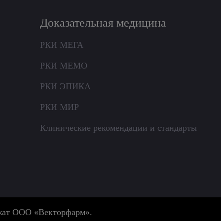
Доказательная медицина
РКИ МЕГА
РКИ МЕМО
РКИ ЭПИКА
РКИ МИР
Клинические рекомендации и стандарты
ежат ООО «Векторфарм».