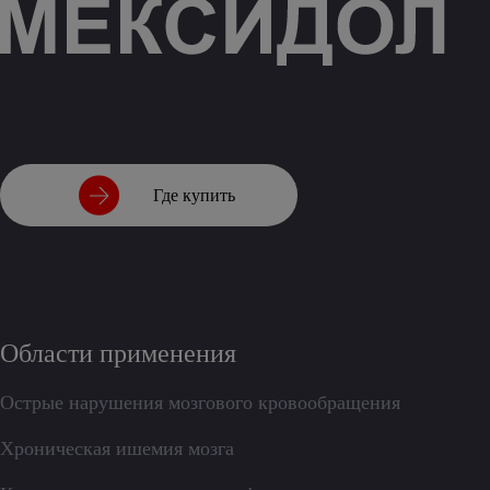
Где купить
Области применения
Острые нарушения мозгового кровообращения
Хроническая ишемия мозга