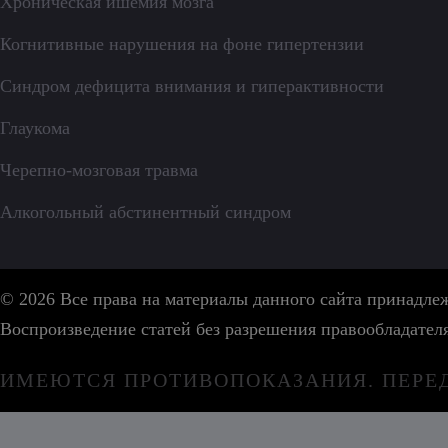
Хроническая ишемия мозга
Когнитивные нарушения на фоне гипертензии
Синдром дефицита внимания и гиперактивности
Глаукома
Черепно-мозговая травма
Алкогольный абстинентный синдром
© 2026 Все права на материалы данного сайта принадл
Воспроизведение статей без разрешения правообладател
ИМЕЮТСЯ ПРОТИВОПОКАЗАНИЯ. ПЕРЕ