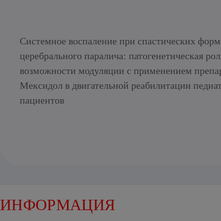
Системное воспаление при спастических форм
церебрального паралича: патогенетическая рол
возможности модуляции с применением препа
Мексидол в двигательной реабилитации педиа
пациентов
ИНФОРМАЦИЯ