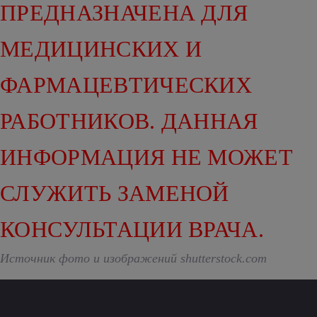
ПРЕДНАЗНАЧЕНА ДЛЯ
МЕДИЦИНСКИХ И
ФАРМАЦЕВТИЧЕСКИХ
РАБОТНИКОВ. ДАННАЯ
ИНФОРМАЦИЯ НЕ МОЖЕТ
СЛУЖИТЬ ЗАМЕНОЙ
КОНСУЛЬТАЦИИ ВРАЧА.
Источник фото и изображений shutterstock.com