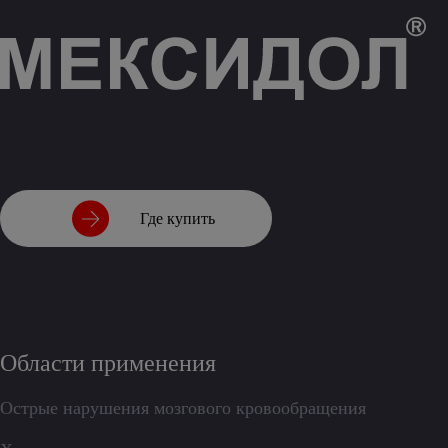
Где купить
Области применения
Острые нарушения мозгового кровообращения