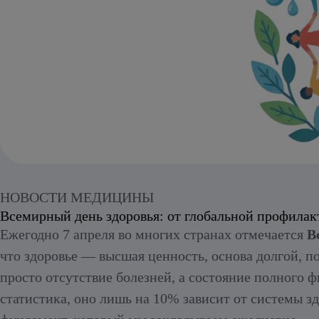
Алкогольный абстинентный синдром
НОВОСТИ МЕДИЦИНЫ
Всемирный день здоровья: от глобальной профилак
Ежегодно 7 апреля во многих странах отмечается
В
что здоровье — высшая ценность, основа долгой, п
просто отсутствие болезней, а состояние полного 
статистика, оно лишь на 10% зависит от системы 