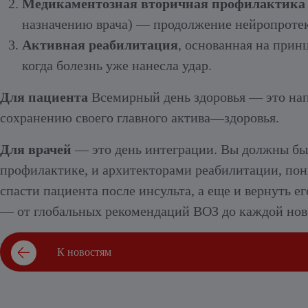
Медикаментозная вторичная профилактика
назначению врача) — продолжение нейропротекц
Активная реабилитация
, основанная на прин
когда болезнь уже нанесла удар.
Для пациента
Всемирный день здоровья — это нап
сохранению своего главного актива—здоровья.
Для врачей
— это день интеграции. Вы должны быт
профилактике, и архитекторами реабилитации, по
спасти пациента после инсульта, а еще и вернуть е
— от глобальных рекомендаций ВОЗ до каждой ново
К новостям